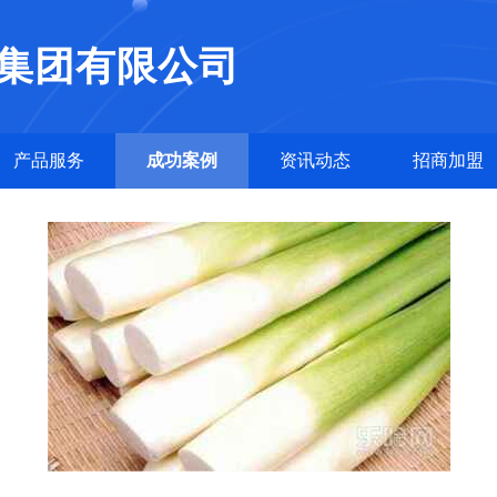
集团有限公司
产品服务
成功案例
资讯动态
招商加盟