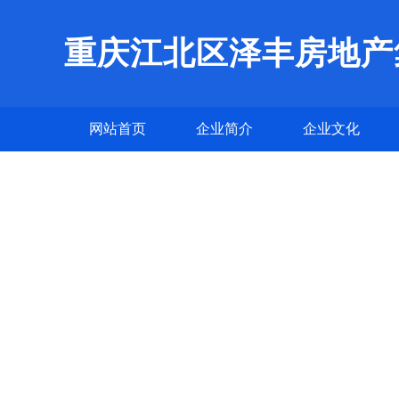
重庆江北区泽丰房地产
网站首页
企业简介
企业文化