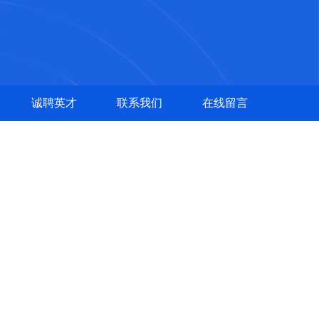
诚聘英才
联系我们
在线留言