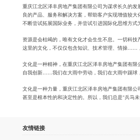
重庆江北区泽丰房地产集团有限公司为谋求长久的发
良的产品、服务和解决方案，帮助客户实现增值较大
不断尝试拓展国际业务，并尝试引进国际化思维方式
资源是会枯竭的，唯有文化才会生生不息。一切科技
这里的文化，不仅仅包含知识、技术管理、情操……
文化是一种精神，在重庆江北区泽丰房地产集团有限
自我创新……我们在大雨中劳动，我们在大雨中踢球
文化是一种力量，重庆江北区泽丰房地产集团有限公
甚至是根本性的和决定性的。所以，我们总是"兵马
友情链接