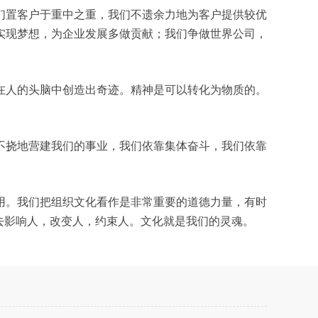
们置客户于重中之重，我们不遗余力地为客户提供较优
实现梦想，为企业发展多做贡献；我们争做世界公司，
在人的头脑中创造出奇迹。精神是可以转化为物质的。
不挠地营建我们的事业，我们依靠集体奋斗，我们依靠
用。我们把组织文化看作是非常重要的道德力量，有时
去影响人，改变人，约束人。文化就是我们的灵魂。