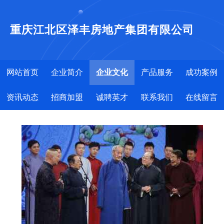
重庆江北区泽丰房地产集团有限公司
网站首页
企业简介
企业文化
产品服务
成功案例
资讯动态
招商加盟
诚聘英才
联系我们
在线留言