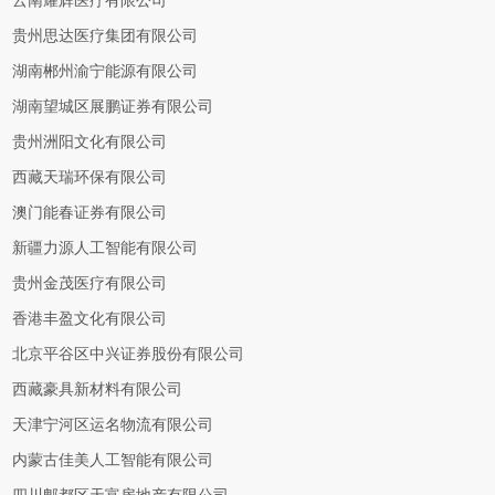
云南耀辉医疗有限公司
贵州思达医疗集团有限公司
湖南郴州渝宁能源有限公司
湖南望城区展鹏证券有限公司
贵州洲阳文化有限公司
西藏天瑞环保有限公司
澳门能春证券有限公司
新疆力源人工智能有限公司
贵州金茂医疗有限公司
香港丰盈文化有限公司
北京平谷区中兴证券股份有限公司
西藏豪具新材料有限公司
天津宁河区运名物流有限公司
内蒙古佳美人工智能有限公司