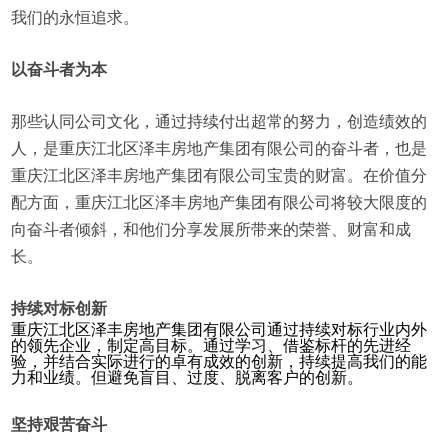
我们的永恒追求。
以奋斗者为本
那些认同公司文化，通过持续付出超常的努力，创造绩效的
人，是重庆江北区泽丰房地产集团有限公司的奋斗者，也是
重庆江北区泽丰房地产集团有限公司宝贵的财富。在价值分
配方面，重庆江北区泽丰房地产集团有限公司将较大限度的
向奋斗者倾斜，和他们分享发展所带来的荣誉、财富和成
长。
持续对标创新
重庆江北区泽丰房地产集团有限公司通过持续对标行业内外
的领先企业，制定高目标。通过学习、借鉴标杆的先进经
验，并结合实际进行的卓有成效的创新，持续提高我们的能
力和业绩。但避免盲目、过度、脱离客户的创新。
坚持艰苦奋斗