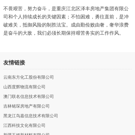
不畏艰苦，努力奋斗，是重庆江北区泽丰房地产集团有限公
司和个人持续成长的关键因素；不怕困难，勇往直前，是冲
破难关，抵御风险的制胜法宝。成由勤俭败由奢，奢华浪费
是奋斗的大敌，我们必须长期保持艰苦务实的工作作风。
友情链接
云南东方化工股份有限公司
山西度辉物流有限公司
澳门联名信息技术有限公司
吉林铭琛房地产有限公司
黑龙江鸟嘉信息技术有限公司
江西科技文化有限公司