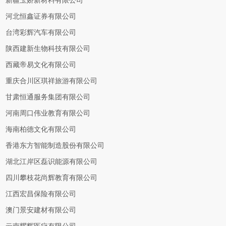
新疆玉娇新材料有限公司
河北恒鑫证券有限公司
台湾彩辉汽车有限公司
陕西建新生物科技有限公司
西藏帝易文化有限公司
重庆合川区琪祥旅游有限公司
甘肃恒通服务集团有限公司
河南周口伟业教育有限公司
海南柏德文化有限公司
香港东方智能制造股份有限公司
湖北江岸区磊识能源有限公司
四川攀枝花尚辉教育有限公司
江西宏昌保险有限公司
澳门景安建材有限公司