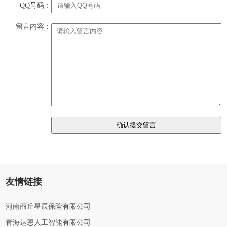
QQ号码：
留言内容：
友情链接
河南商丘星辰保险有限公司
青海达恩人工智能有限公司