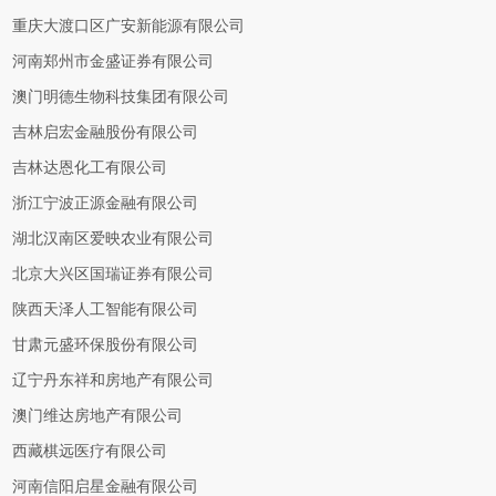
重庆大渡口区广安新能源有限公司
河南郑州市金盛证券有限公司
澳门明德生物科技集团有限公司
吉林启宏金融股份有限公司
吉林达恩化工有限公司
浙江宁波正源金融有限公司
湖北汉南区爱映农业有限公司
北京大兴区国瑞证券有限公司
陕西天泽人工智能有限公司
甘肃元盛环保股份有限公司
辽宁丹东祥和房地产有限公司
澳门维达房地产有限公司
西藏棋远医疗有限公司
河南信阳启星金融有限公司