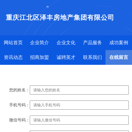
重庆江北区泽丰房地产集团有限公司
网站首页
企业简介
企业文化
产品服务
成功案例
资讯动态
招商加盟
诚聘英才
联系我们
在线留言
您的姓名：
手机号码：
微信号码：