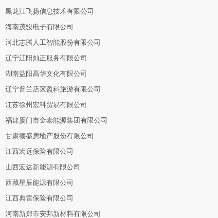
黑龙江飞扬信息技术有限公司
海南茂骏电子有限公司
河北志腾人工智能股份有限公司
辽宁辽阳灿正服务有限公司
湖南益阳高华文化有限公司
辽宁普兰店区盈科旅游有限公司
江苏徐州宏科贸易有限公司
福建厦门市金泰能源集团有限公司
甘肃德盛房地产股份有限公司
江西宏远保险有限公司
山西宏达新能源有限公司
西藏星辰能源有限公司
江西典雷保险有限公司
河南新郑市安邦新材料有限公司