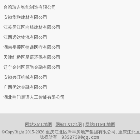
台湾瑞吉智能制造有限公司
安徽华联建材有限公司
江苏吴江区向琦建材有限公司
江西远达物流有限公司
湖南岳麓区捷谦医疗有限公司
天津红桥区星辰环保有限公司
辽宁金州区原尚金融有限公司
安徽兴旺机械有限公司
广西优达金融有限公司
湖北荆门晨语人工智能有限公司
网站XML地图
|
网站TXT地图
|
网站HTML地图
©CopyRight 2015-2026 重庆江北区泽丰房地产集团有限公司, 重庆江北区
版权所有